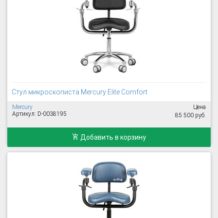
Стул микроскописта Mercury Elite Comfort
Mercury
Цена
Артикул: D-0038195
85 500 руб.
Добавить в корзину