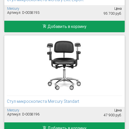
Mercury
Цена
Артикул: D-0038193
95 700 руб.
Добавить в корзину
Стул микроскописта Mercury Standart
Mercury
Цена
Артикул: D-0038196
47 900 руб.
Добавить в корзину