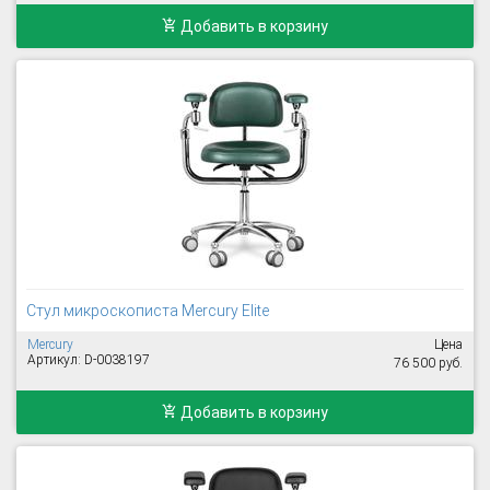
Добавить в корзину
Стул микроскописта Mercury Elite
Mercury
Цена
Артикул: D-0038197
76 500 руб.
Добавить в корзину