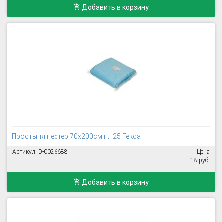
Добавить в корзину
Простыня нестер 70х200см пл 25 Гекса
Артикул: D-0026688
Цена
18 руб.
Добавить в корзину