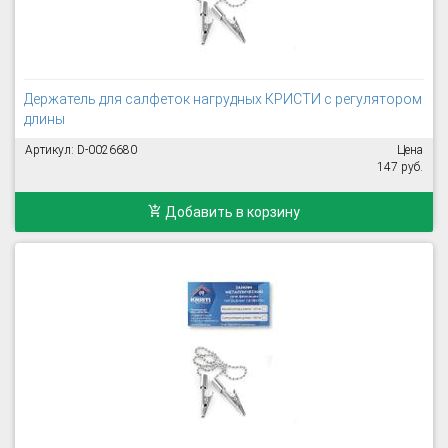
Держатель для салфеток нагрудных КРИСТИ с регулятором
длины
Артикул: D-0026680
Цена
147 руб.
Добавить в корзину