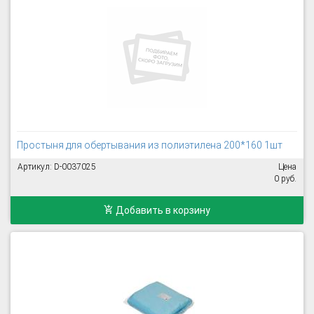
Простыня для обертывания из полиэтилена 200*160 1шт
Артикул: D-0037025
Цена
0 руб.
Добавить в корзину