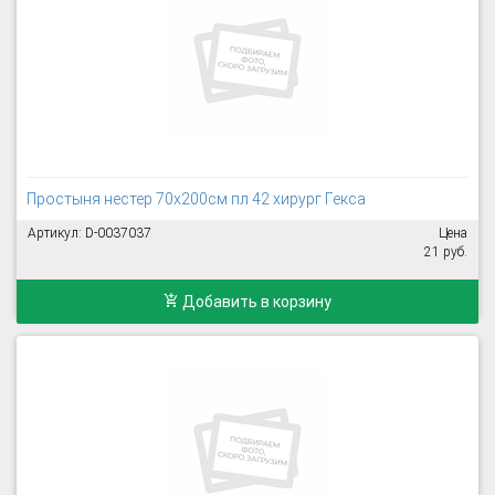
Простыня нестер 70х200см пл 42 хирург Гекса
Артикул: D-0037037
Цена
21 руб.
Добавить в корзину