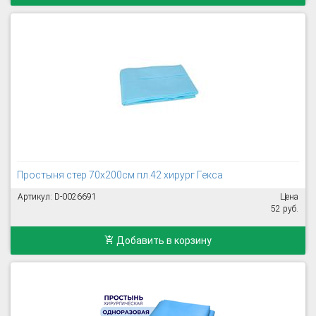
Простыня стер 70х200см пл.42 хирург Гекса
Артикул: D-0026691
Цена
52 руб.
Добавить в корзину