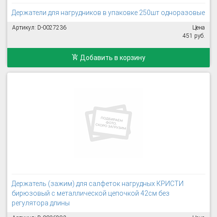
Держатели для нагрудников в упаковке 250шт одноразовые
Артикул: D-0027236
Цена
451 руб.
Добавить в корзину
Держатель (зажим) для салфеток нагрудных КРИСТИ
бирюзовый с металлической цепочкой 42см без
регулятора длины