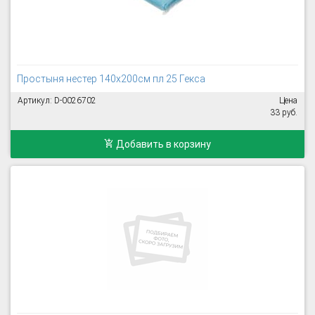
Простыня нестер 140х200см пл 25 Гекса
Артикул: D-0026702
Цена
33 руб.
Добавить в корзину