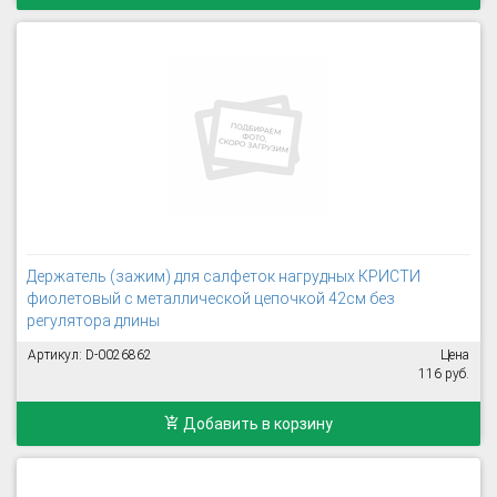
Держатель (зажим) для салфеток нагрудных КРИСТИ
фиолетовый с металлической цепочкой 42см без
регулятора длины
Артикул: D-0026862
Цена
116 руб.
Добавить в корзину