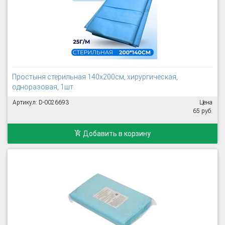
Простыня стерильная 140х200см, хирургическая,
одноразовая, 1шт.
Артикул: D-0026693
Цена
65 руб.
Добавить в корзину