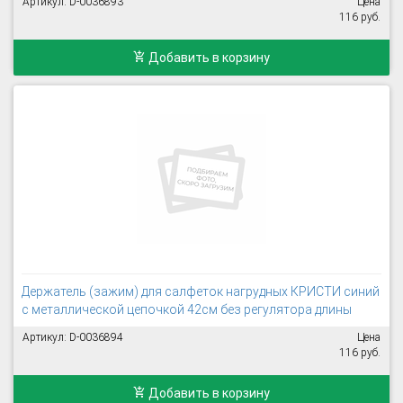
Артикул: D-0036893
Цена
116 руб.
Добавить в корзину
Держатель (зажим) для салфеток нагрудных КРИСТИ синий
с металлической цепочкой 42см без регулятора длины
Артикул: D-0036894
Цена
116 руб.
Добавить в корзину