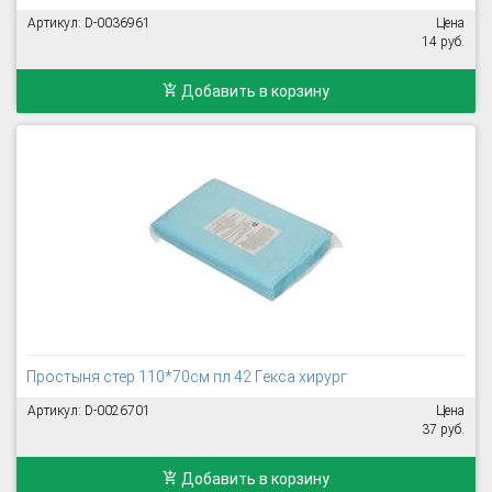
Артикул: D-0036961
Цена
14 руб.
Добавить в корзину
Простыня стер 110*70см пл 42 Гекса хирург
Артикул: D-0026701
Цена
37 руб.
Добавить в корзину