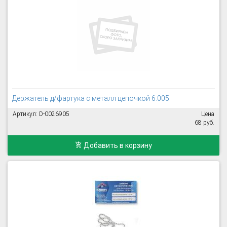
Держатель д/фартука с металл цепочкой 6.005
Артикул: D-0026905
Цена
68 руб.
Добавить в корзину