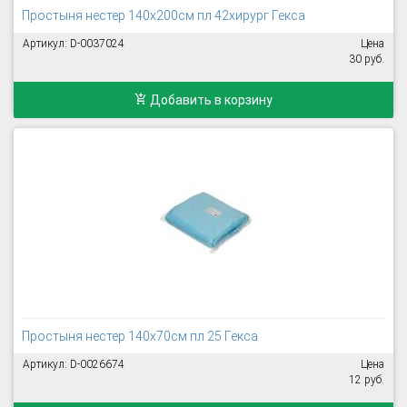
Простыня нестер 140х200см пл 42хирург Гекса
Артикул: D-0037024
Цена
30 руб.
Добавить в корзину
Простыня нестер 140х70см пл 25 Гекса
Артикул: D-0026674
Цена
12 руб.