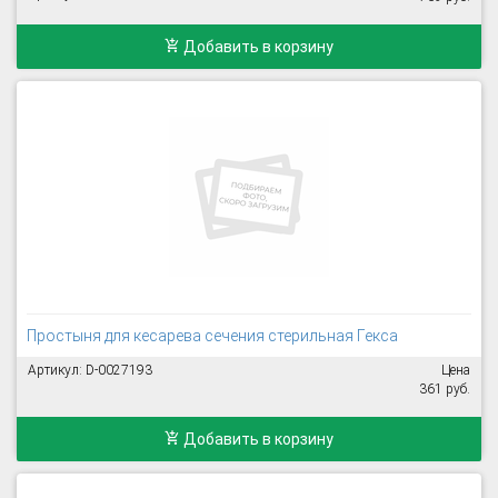
Добавить в корзину
Простыня для кесарева сечения стерильная Гекса
Артикул: D-0027193
Цена
361 руб.
Добавить в корзину