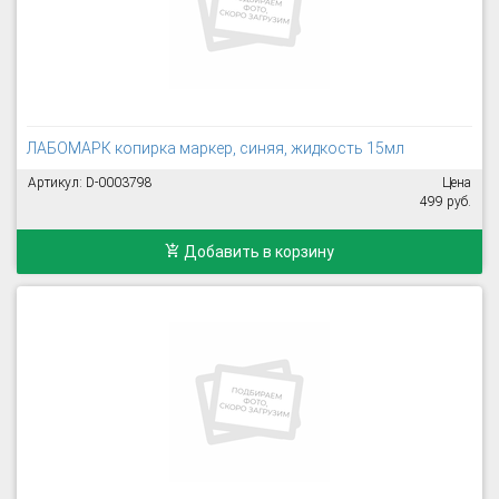
ЛАБОМАРК копирка маркер, синяя, жидкость 15мл
Артикул: D-0003798
Цена
499 руб.
Добавить в корзину