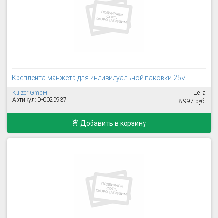
Креплента манжета для индивидуальной паковки 25м
Kulzer GmbH
Цена
Артикул: D-0020937
8 997 руб.
Добавить в корзину