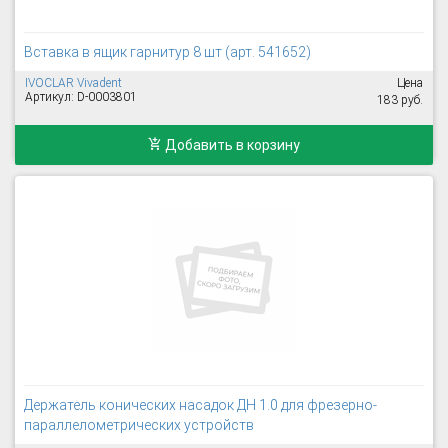
Вставка в ящик гарнитур 8 шт (арт. 541652)
IVOCLAR Vivadent
Цена
Артикул: D-0003801
183 руб.
Добавить в корзину
Держатель конических насадок ДН 1.0 для фрезерно-
параллелометрических устройств