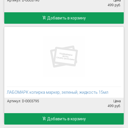
Артикул: D-0003796
Цена
499 руб.
Добавить в корзину
ЛАБОМАРК копирка маркер, зеленый, жидкость 15мл
Артикул: D-0003795
Цена
499 руб.
Добавить в корзину