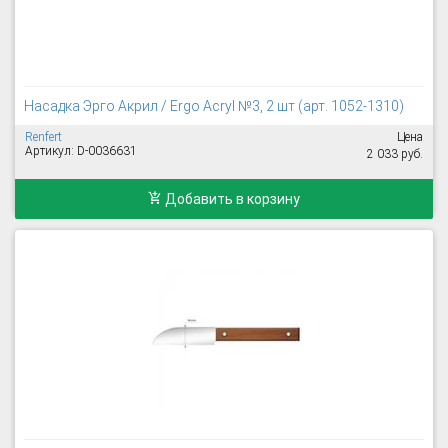
Насадка Эрго Акрил / Ergo Acryl №3, 2 шт (арт. 1052-1310)
Renfert
Цена
Артикул: D-0036631
2 033 руб.
Добавить в корзину