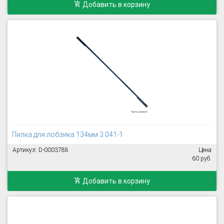
Добавить в корзину
Пилка для лобзика 134мм 3.041-1
Артикул: D-0003788
Цена
60 руб.
Добавить в корзину