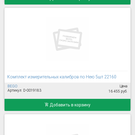
Комплект измерительных калибров по Нею 5шт 22160
BEGO
Цена
Артикул: D-0019183
16 455 руб.
Добавить в корзину