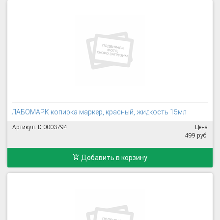
ЛАБОМАРК копирка маркер, красный, жидкость 15мл
Артикул: D-0003794
Цена
499 руб.
Добавить в корзину