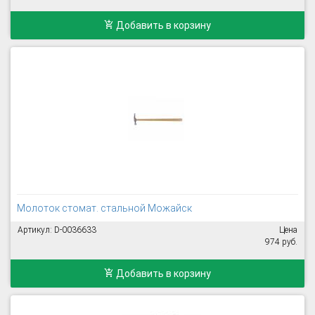
Добавить в корзину
Молоток стомат. стальной Можайск
Артикул: D-0036633
Цена
974 руб.
Добавить в корзину