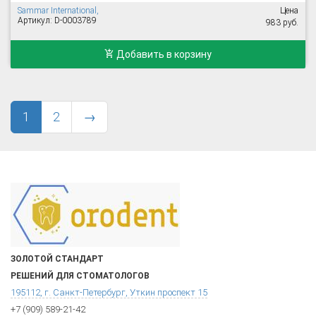
Sammar International,
Цена
Артикул: D-0003789
983 руб.
Добавить в корзину
1
2
→
ЗОЛОТОЙ СТАНДАРТ
РЕШЕНИЙ ДЛЯ СТОМАТОЛОГОВ
195112, г. Санкт-Петербург, Уткин проспект 15
+7 (909) 589-21-42