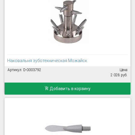
Наковальня зуботехническая Можайск
Артикул: D-0003792
Цена
2 028 руб.
Добавить в корзину