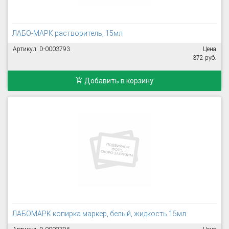
ЛАБО-МАРК растворитель, 15мл
Артикул: D-0003793
Цена
372 руб.
Добавить в корзину
ЛАБОМАРК копирка маркер, белый, жидкость 15мл