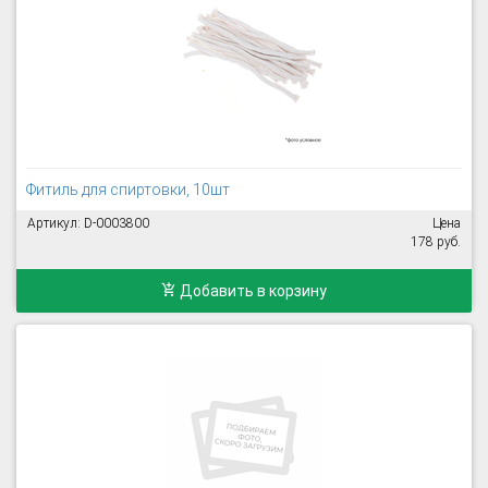
Фитиль для спиртовки, 10шт
Артикул: D-0003800
Цена
178 руб.
Добавить в корзину