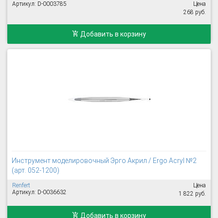
Артикул: D-0003785
Цена
268 руб.
Добавить в корзину
Инструмент моделировочный Эрго Акрил / Ergo Acryl №2
(арт. 052-1200)
Renfert
Цена
Артикул: D-0036632
1 822 руб.
Добавить в корзину