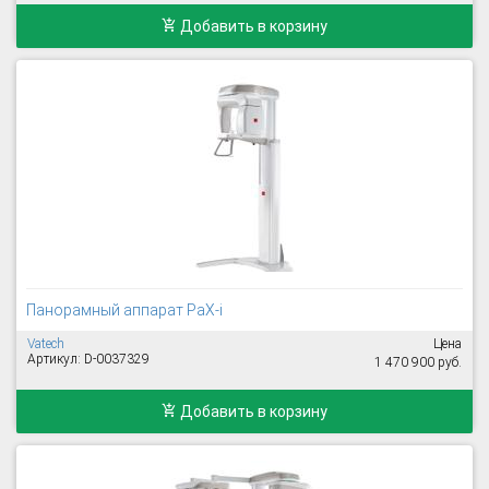
Добавить в корзину
Панорамный аппарат PaX-i
Vatech
Цена
Артикул: D-0037329
1 470 900 руб.
Добавить в корзину