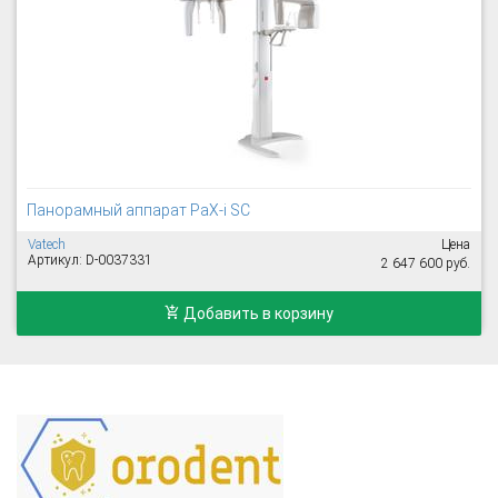
Панорамный аппарат PaX-i SC
Vatech
Цена
Артикул: D-0037331
2 647 600 руб.
Добавить в корзину