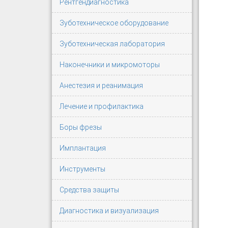
Рентгендиагностика
Зуботехническое оборудование
Зуботехническая лаборатория
Наконечники и микромоторы
Анестезия и реанимация
Лечение и профилактика
Боры фрезы
Имплантация
Инструменты
Средства защиты
Диагностика и визуализация