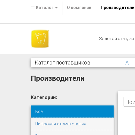
Каталог
О компании
Производители
Золотой стандар
Каталог поставщиков:
A
Производители
Категории:
Все
Цифровая стоматология