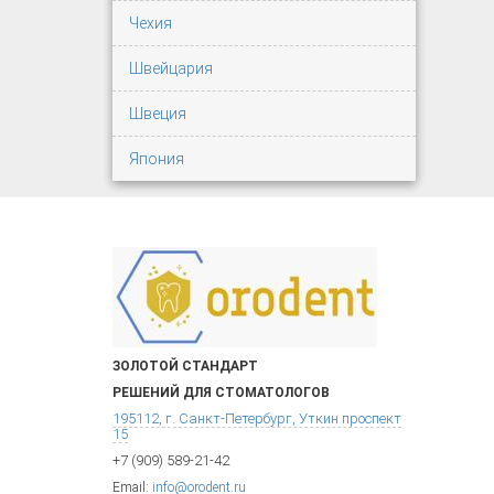
Чехия
Швейцария
Швеция
Япония
ЗОЛОТОЙ СТАНДАРТ
РЕШЕНИЙ ДЛЯ СТОМАТОЛОГОВ
195112, г. Санкт-Петербург, Уткин проспект
15
+7 (909) 589-21-42
Email:
info@orodent.ru