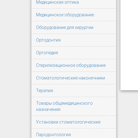
Медицинская оптика
Медицинское оборудование
Оборудование для хирургии
Ортодонтия
Ортопедия
Стерилизационное оборудование
Стоматологические наконечники
Терапия
Товары общемедицинского
назначения
Установки стоматологические
Пародонтология