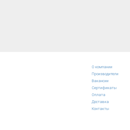
О компании
Производители
Вакансии
Сертификаты
Оплата
Доставка
Контакты