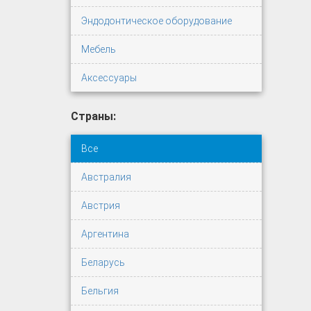
Эндодонтическое оборудование
Мебель
Аксессуары
Страны:
Все
Австралия
Австрия
Аргентина
Беларусь
Бельгия