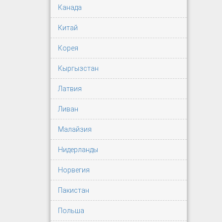
Канада
Китай
Корея
Кыргызстан
Латвия
Ливан
Малайзия
Нидерланды
Норвегия
Пакистан
Польша