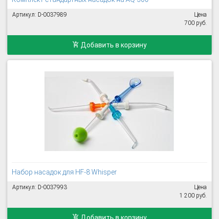
Артикул: D-0037989
Цена
700 руб.
Добавить в корзину
Набор насадок для HF-8 Whisper
Артикул: D-0037993
Цена
1 200 руб.
Добавить в корзину