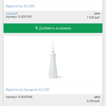
Ирригатор AQ-300
Aquapick
Цена
Артикул: D-0037991
7 500 руб.
Добавить в корзину
Ирригатор Aquapick AQ-230
Артикул: D-0037994
Цена
6 500 руб.