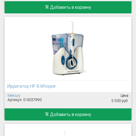
Добавить в корзину
Ирригатор HF-8 Whisper
Mercury
Цена
Артикул: D-0037990
5 500 руб.
Добавить в корзину