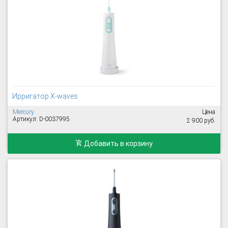
Ирригатор X-waves
Mercury
Цена
Артикул: D-0037995
2 900 руб.
Добавить в корзину