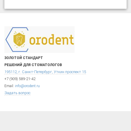
ЗОЛОТОЙ СТАНДАРТ
РЕШЕНИЙ ДЛЯ СТОМАТОЛОГОВ
195112, г. Санкт-Петербург, Уткин проспект 15
+7 (909) 589-21-42
Email:
info@orodent.ru
Задать вопрос