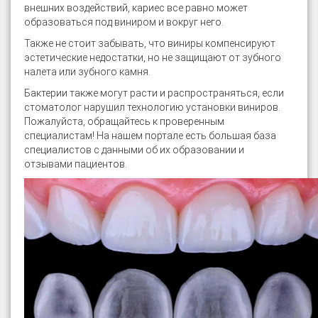
внешних воздействий, кариес все равно может
образоваться под виниром и вокруг него.
Также не стоит забывать, что виниры компенсируют
эстетические недостатки, но не защищают от зубного
налета или зубного камня.
Бактерии также могут расти и распространяться, если
стоматолог нарушил технологию установки виниров.
Пожалуйста, обращайтесь к проверенным
специалистам! На нашем портале есть большая база
специалистов с данными об их образовании и
отзывами пациентов.