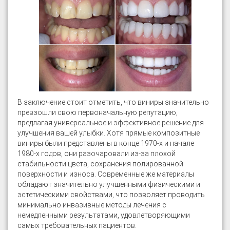
В заключение стоит отметить, что виниры значительно
превзошли свою первоначальную репутацию,
предлагая универсальное и эффективное решение для
улучшения вашей улыбки. Хотя прямые композитные
виниры были представлены в конце 1970-х и начале
1980-х годов, они разочаровали из-за плохой
стабильности цвета, сохранения полированной
поверхности и износа. Современные же материалы
обладают значительно улучшенными физическими и
эстетическими свойствами, что позволяет проводить
минимально инвазивные методы лечения с
немедленными результатами, удовлетворяющими
самых требовательных пациентов.