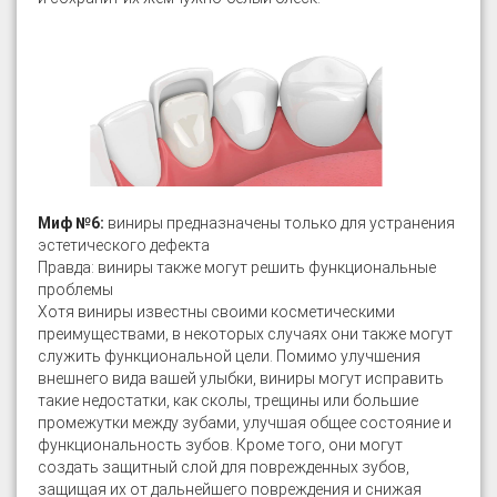
Миф №6:
виниры предназначены только для устранения
эстетического дефекта
Правда: виниры также могут решить функциональные
проблемы
Хотя виниры известны своими косметическими
преимуществами, в некоторых случаях они также могут
служить функциональной цели. Помимо улучшения
внешнего вида вашей улыбки, виниры могут исправить
такие недостатки, как сколы, трещины или большие
промежутки между зубами, улучшая общее состояние и
функциональность зубов. Кроме того, они могут
создать защитный слой для поврежденных зубов,
защищая их от дальнейшего повреждения и снижая