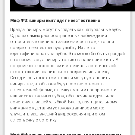
Миф №3: виниры выглядят неестественно
Правда: виниры могут выглядеть как натуральные зубы
Одно из самых распространенных заблуждений
относительно виниров заключается в том, что они
создают неестественную улыбку. Их легко
идентифицировать на зубах. Это могло бы быть правдой
в то время, когда виниры только начали применять. А
современные технологии и материалы эстетической
стоматологии значительно продвинулись вперед.
Сегодня опытные стоматологи могут установить
виниры так, чтобы они будут соответствовать
естественной форме, оттенку эмали и прозрачности
ваших естественных зубов, обеспечивая идеальное
сочетание с вашей улыбкой. Благодаря тщательному
вниманию к деталям установка виниров может
улучшить ваш внешний вид, сохраняя при этом
естественную эстетику.